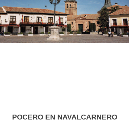
POCERO EN NAVALCARNERO