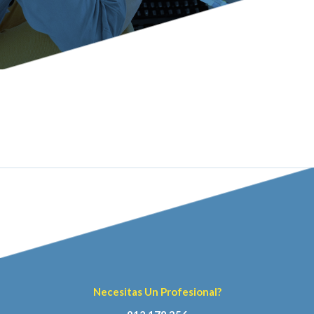
Necesitas Un Profesional?