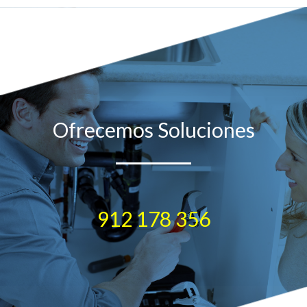
Ofrecemos Soluciones
912 178 356