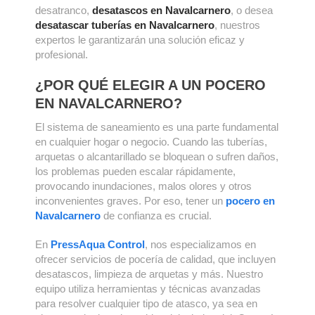
desatranco,
desatascos en Navalcarnero
, o desea
desatascar tuberías en Navalcarnero
, nuestros
expertos le garantizarán una solución eficaz y
profesional.
¿POR QUÉ ELEGIR A UN POCERO
EN NAVALCARNERO?
El sistema de saneamiento es una parte fundamental
en cualquier hogar o negocio. Cuando las tuberías,
arquetas o alcantarillado se bloquean o sufren daños,
los problemas pueden escalar rápidamente,
provocando inundaciones, malos olores y otros
inconvenientes graves. Por eso, tener un
pocero en
Navalcarnero
de confianza es crucial.
En
PressAqua Control
, nos especializamos en
ofrecer servicios de pocería de calidad, que incluyen
desatascos, limpieza de arquetas y más. Nuestro
equipo utiliza herramientas y técnicas avanzadas
para resolver cualquier tipo de atasco, ya sea en