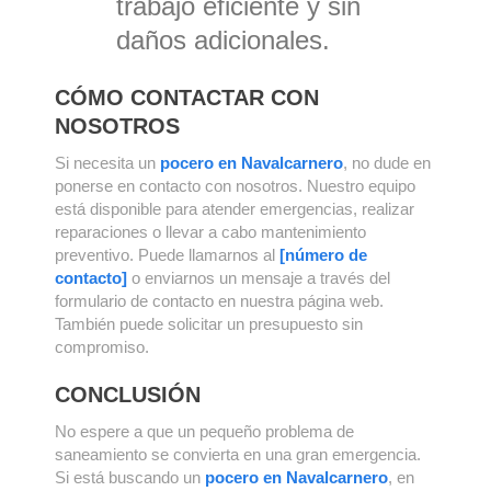
trabajo eficiente y sin
daños adicionales.
CÓMO CONTACTAR CON
NOSOTROS
Si necesita un
pocero en Navalcarnero
, no dude en
ponerse en contacto con nosotros. Nuestro equipo
está disponible para atender emergencias, realizar
reparaciones o llevar a cabo mantenimiento
preventivo. Puede llamarnos al
[número de
contacto]
o enviarnos un mensaje a través del
formulario de contacto en nuestra página web.
También puede solicitar un presupuesto sin
compromiso.
CONCLUSIÓN
No espere a que un pequeño problema de
saneamiento se convierta en una gran emergencia.
Si está buscando un
pocero en Navalcarnero
, en