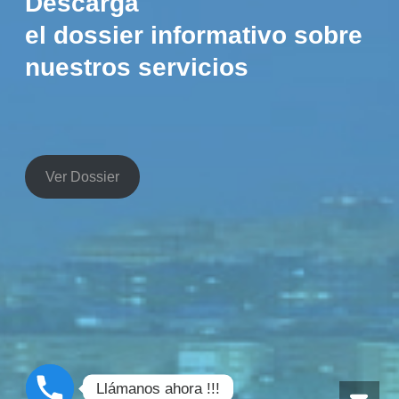
Descarga
el dossier informativo sobre
nuestros servicios
Ver Dossier
Llámanos ahora !!!