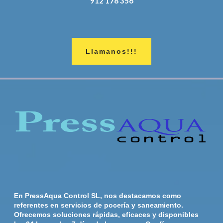
912 178 356
Llamanos!!!
En PressAqua Control SL, nos destacamos como
referentes en servicios de pocería y saneamiento.
Ofrecemos soluciones rápidas, eficaces y disponibles