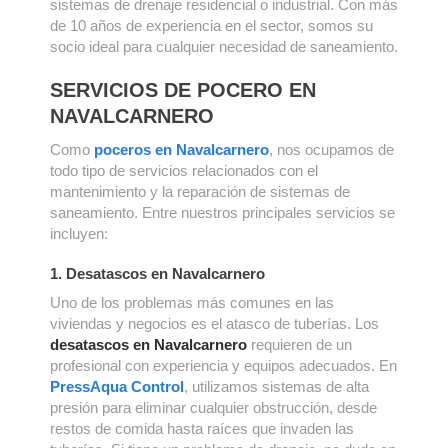
sistemas de drenaje residencial o industrial. Con más
de 10 años de experiencia en el sector, somos su
socio ideal para cualquier necesidad de saneamiento.
SERVICIOS DE POCERO EN
NAVALCARNERO
Como
poceros en Navalcarnero
, nos ocupamos de
todo tipo de servicios relacionados con el
mantenimiento y la reparación de sistemas de
saneamiento. Entre nuestros principales servicios se
incluyen:
1. Desatascos en Navalcarnero
Uno de los problemas más comunes en las
viviendas y negocios es el atasco de tuberías. Los
desatascos en Navalcarnero
requieren de un
profesional con experiencia y equipos adecuados. En
PressAqua Control
, utilizamos sistemas de alta
presión para eliminar cualquier obstrucción, desde
restos de comida hasta raíces que invaden las