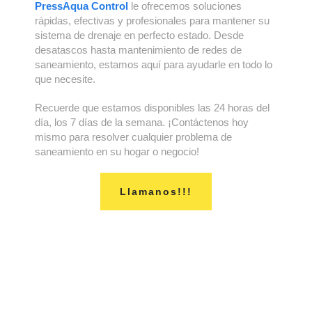
PressAqua Control
le ofrecemos soluciones
rápidas, efectivas y profesionales para mantener su
sistema de drenaje en perfecto estado. Desde
desatascos hasta mantenimiento de redes de
saneamiento, estamos aquí para ayudarle en todo lo
que necesite.
Recuerde que estamos disponibles las 24 horas del
día, los 7 días de la semana. ¡Contáctenos hoy
mismo para resolver cualquier problema de
saneamiento en su hogar o negocio!
Llamanos!!!