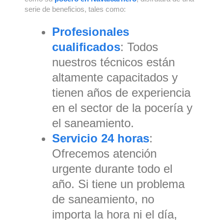
serie de beneficios, tales como:
Profesionales
cualificados
: Todos
nuestros técnicos están
altamente capacitados y
tienen años de experiencia
en el sector de la pocería y
el saneamiento.
Servicio 24 horas
:
Ofrecemos atención
urgente durante todo el
año. Si tiene un problema
de saneamiento, no
importa la hora ni el día,