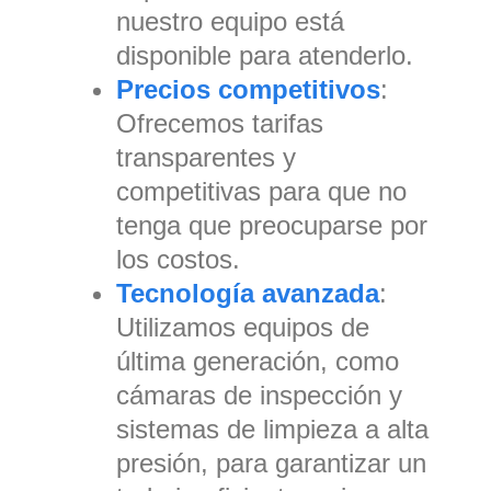
nuestro equipo está
disponible para atenderlo.
Precios competitivos
:
Ofrecemos tarifas
transparentes y
competitivas para que no
tenga que preocuparse por
los costos.
Tecnología avanzada
:
Utilizamos equipos de
última generación, como
cámaras de inspección y
sistemas de limpieza a alta
presión, para garantizar un