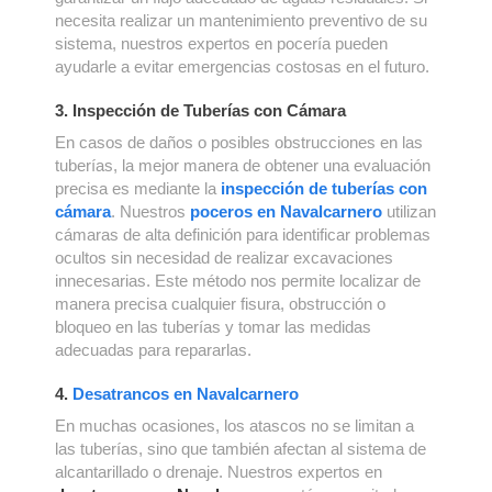
necesita realizar un mantenimiento preventivo de su
sistema, nuestros expertos en pocería pueden
ayudarle a evitar emergencias costosas en el futuro.
3. Inspección de Tuberías con Cámara
En casos de daños o posibles obstrucciones en las
tuberías, la mejor manera de obtener una evaluación
precisa es mediante la
inspección de tuberías con
cámara
. Nuestros
poceros en Navalcarnero
utilizan
cámaras de alta definición para identificar problemas
ocultos sin necesidad de realizar excavaciones
innecesarias. Este método nos permite localizar de
manera precisa cualquier fisura, obstrucción o
bloqueo en las tuberías y tomar las medidas
adecuadas para repararlas.
4.
Desatrancos en Navalcarnero
En muchas ocasiones, los atascos no se limitan a
las tuberías, sino que también afectan al sistema de
alcantarillado o drenaje. Nuestros expertos en