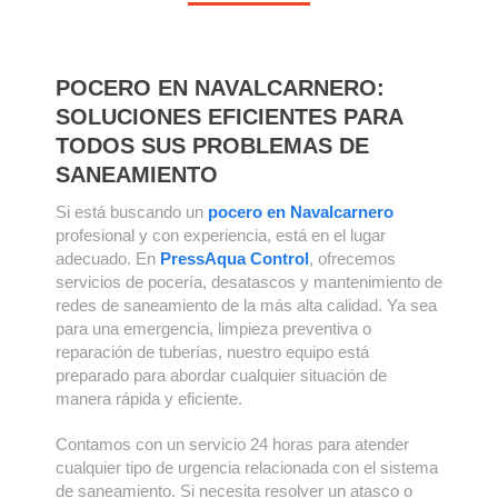
POCERO EN NAVALCARNERO:
SOLUCIONES EFICIENTES PARA
TODOS SUS PROBLEMAS DE
SANEAMIENTO
Si está buscando un
pocero en Navalcarnero
profesional y con experiencia, está en el lugar
adecuado. En
PressAqua Control
, ofrecemos
servicios de pocería, desatascos y mantenimiento de
redes de saneamiento de la más alta calidad. Ya sea
para una emergencia, limpieza preventiva o
reparación de tuberías, nuestro equipo está
preparado para abordar cualquier situación de
manera rápida y eficiente.
Contamos con un servicio 24 horas para atender
cualquier tipo de urgencia relacionada con el sistema
de saneamiento. Si necesita resolver un atasco o